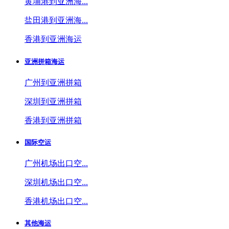
黄埔港到亚洲海...
盐田港到亚洲海...
香港到亚洲海运
亚洲拼箱海运
广州到亚洲拼箱
深圳到亚洲拼箱
香港到亚洲拼箱
国际空运
广州机场出口空...
深圳机场出口空...
香港机场出口空...
其他海运