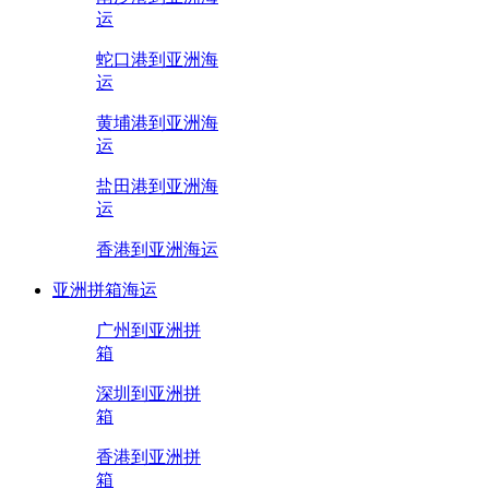
运
蛇口港到亚洲海
运
黄埔港到亚洲海
运
盐田港到亚洲海
运
香港到亚洲海运
亚洲拼箱海运
广州到亚洲拼
箱
深圳到亚洲拼
箱
香港到亚洲拼
箱