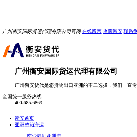
广州衡安国际货运代理有限公司官网
在线留言
收藏衡安
联系
广州衡安国际货运代理有限公司
广州衡安货代是您货物出口亚洲的不二选择，我们一直专
全国统一服务热线
400-685-6869
衡安首页
亚洲整箱海运
南沙港到亚洲海