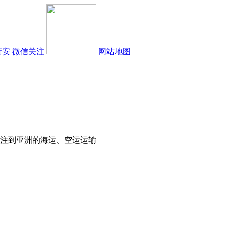
衡安
微信关注
网站地图
注到亚洲的海运、空运运输