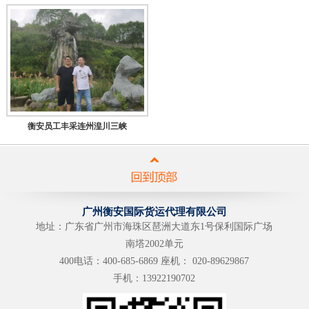
衡安员工丰采连州湟川三峡
广州衡安国际货运代理有限公司
地址：广东省广州市海珠区琶洲大道东1号保利国际广场
南塔2002单元
400电话：
400-685-6869
座机：
020-89629867
手机：
13922190702